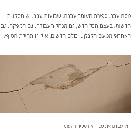
סח עבר. ספירת העומר עברה. שבועות עבר. יש מסקנות
דשות. בעצם הכל חדש, גם מנהל העבודה, גם המפקח, גם
אחראי מטעם הקבלן... כולם חדשים. אולי זו תחילת הסוף?
אז עברנו את פסח ואת ספירת העומר.