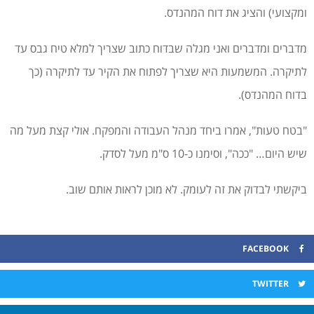
ומקצועי) והציג את דוח המהנדס.
מדברים ומדברים ואני מגלה שבדוח כתוב שצריך למלא טיח גבס עד
לתיקרה. המשמעות היא שצריך לפתוח את הקיר עד לתיקרה (כך
בדוח המהנדס).
"בטח טעות", אמרו ביחד מנהל העבודה והמפקח. אולי קצת מעל מה
שיש היום… "ככה", וסימנו כ-10 ס"מ מעל לסדק.
ביקשתי לבדוק את זה לעומק. לא מוכן לראות אותם שוב.
FACEBOOK
TWITTER