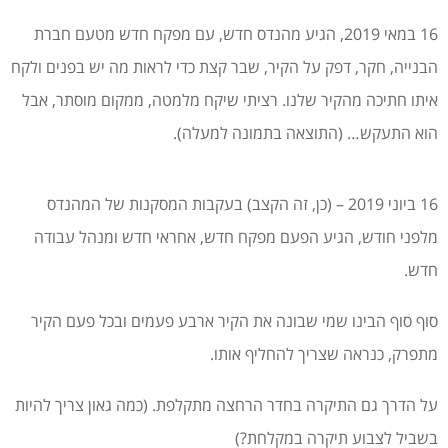
16 במאי 2019, הגיע מהנדס חדש, עם מפקח חדש מטעם חברת
הבנייה, חקר, דפק על הקיר, שבר קצת כדי לראות מה יש בפנים ולקח
איתו חתיכה מהקיר שלנו. רציתי שיקח מלמטה, ממקום מוסתר, אבל
הוא התעקש… (התוצאה בתמונה למעלה).
16 ביוני 2019 – (כן, זה הקצב) בעקבות המסקנות של המהנדס
מלפני חודש, הגיע הפעם מפקח חדש, אחראי חדש ומנהל עבודה
חדש.
סוף סוף הבינו שמי שבונה את הקיר ארבע פעמים ובכל פעם הקיר
מתפרק, כנראה שצריך להחליף אותו.
על הדרך גם התיקרה בחדר הרחצה מתקלפת. (כמה גאון צריך להיות
בשביל לצבוע תיקרה במקלחת?)