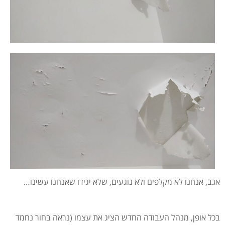
אגב, אנחנו לא מקלפים ולא נוגעים, שלא יגידו שאנחנו עשינו…
בכל אופן, מנהל העבודה החדש הציג את עצמו (נראה בחור נחמד