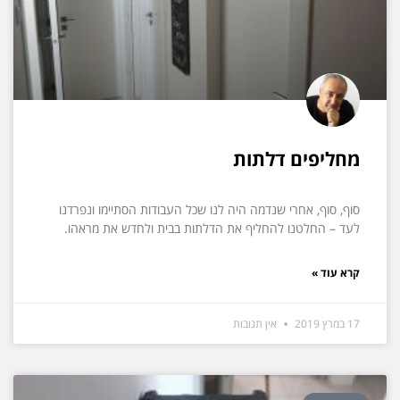
מחליפים דלתות
סוף, סוף, אחרי שנדמה היה לנו שכל העבודות הסתיימו ונפרדנו
לעד – החלטנו להחליף את הדלתות בבית ולחדש את מראהו.
קרא עוד »
17 במרץ 2019
אין תגובות