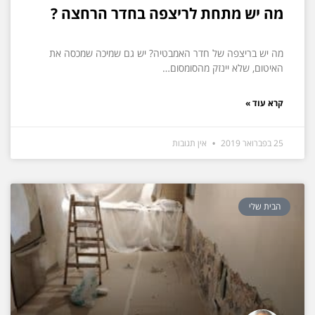
מה יש מתחת לריצפה בחדר הרחצה ?
מה יש בריצפה של חדר האמבטיה? יש גם שמיכה שמכסה את
האיטום, שלא יינזק מהסומסום…
קרא עוד »
25 בפברואר 2019
אין תגובות
הבית שלי