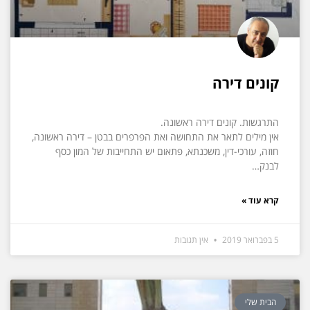
קונים דירה
התרגשות. קונים דירה ראשונה.
אין מילים לתאר את התחושה ואת הפרפרים בבטן – דירה ראשונה,
חוזה, עורכי-דין, משכנתא, פתאום יש התחייבות של המון כסף
לבנק…
קרא עוד »
5 בפברואר 2019
אין תגובות
הבית שלי