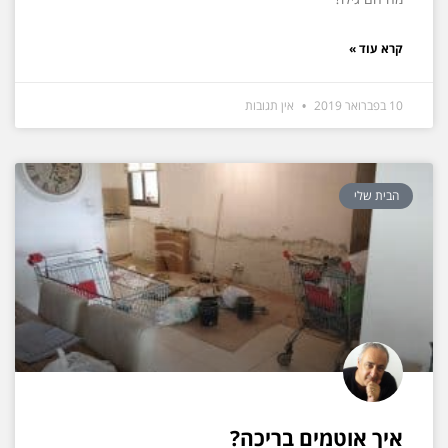
קרא עוד »
10 בפברואר 2019
אין תגובות
הבית שלי
איך אוטמים בריכה?