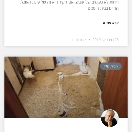
ריחות לא נעימים של עובש. אם הקיר הוא זה של פינת האוכל,
החיים בבית הופכים
קרא עוד »
25 בפברואר 2019
אין תגובות
הבית שלי