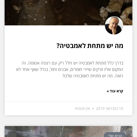
מה יש מתחת לאמבטיה?
בדרך כלל מתחת לאמבטיה יש חלל ריק עם רצפה אטומה. זה
המקום אליו זורקים שיירי חומרים, אבנים וחול, בגלל שאף אחד לא
רואה. מה יש מתחת לאמבטיה שלנו?
קרא עוד »
10 בפברואר 2019
אין תגובות
הבית שלי