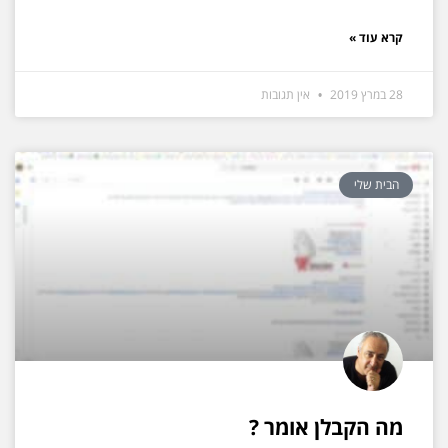
קרא עוד »
28 במרץ 2019
אין תגובות
הבית שלי
מה הקבלן אומר ?