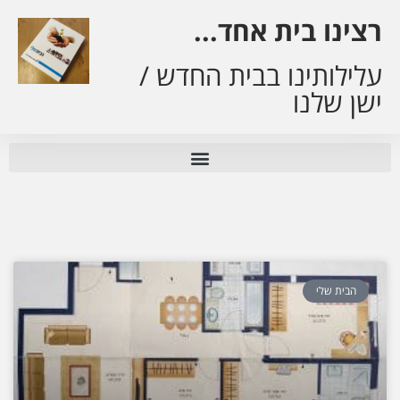
רצינו בית אחד...
עלילותינו בבית החדש /
ישן שלנו
הבית שלי