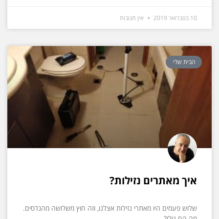
10 בפברואר 2019
אין תגובות
הבית שלי
איך מאתרים נזילות?
שלוש פעמים היו מאתרי נזילות אצלנו, וזה חוץ משלושה מהנדסים.
מה הם גילו?