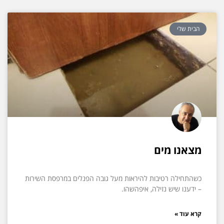
הבית שלי
מצאנו מים
כשהתחילה רטיבות להיראות מעל גובה הפנלים במרפסת השירות
– ידענו שיש נזילה, איפהשהו.
קרא עוד »