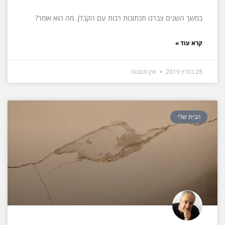
במשך השנים צברנו תכתובות רבות עם הקבלן. מה הוא אומר?
קרא עוד »
28 במרץ 2019
אין תגובות
הבית שלי