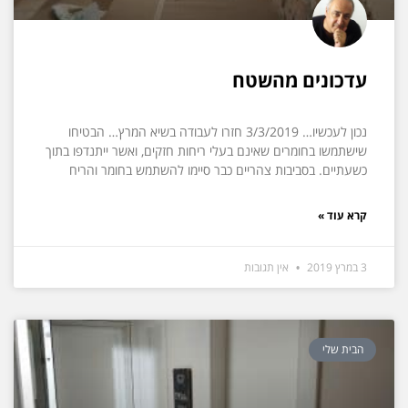
עדכונים מהשטח
נכון לעכשיו… 3/3/2019 חזרו לעבודה בשיא המרץ… הבטיחו
שישתמשו בחומרים שאינם בעלי ריחות חזקים, ואשר ייתנדפו בתוך
כשעתיים. בסביבות צהריים כבר סיימו להשתמש בחומר והריח
קרא עוד »
3 במרץ 2019
אין תגובות
הבית שלי