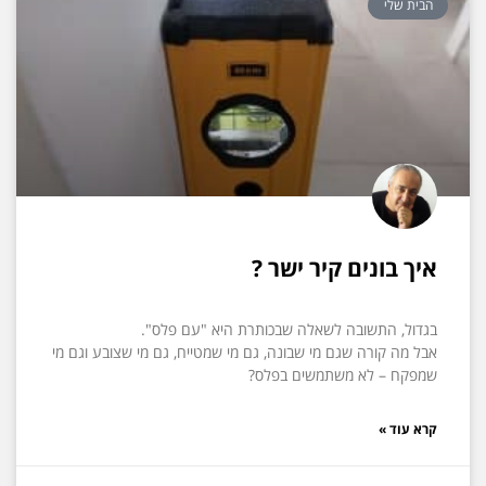
הבית שלי
איך בונים קיר ישר ?
בגדול, התשובה לשאלה שבכותרת היא "עם פלס".
אבל מה קורה שגם מי שבונה, גם מי שמטייח, גם מי שצובע וגם מי
שמפקח – לא משתמשים בפלס?
קרא עוד »