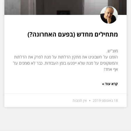
מתחילים מחדש (בפעם האחרונה?)
מוצ"ש.
הזמנו על חשבונינו את מתקין הדלתות על מנת לפרק את הדלתות
והמשקופים על מנת שלא ייפגעו בזמן העבודות. כבר לא סומכים על
אף אחד!
קרא עוד »
18 באוגוסט 2019
אין תגובות