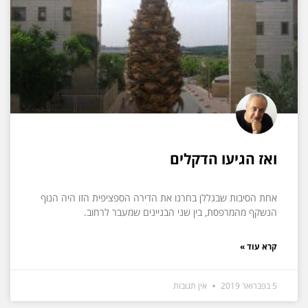
ואז הגיעו הדקלים
אחת הסיבות שבגללן בחרנו את הדירה הספציפית הזו היה הנוף
הנשקף מהמרפסת, בין שני הבניינים שמעבר לרחוב.
קרא עוד »
5 בפברואר 2019
אין תגובות