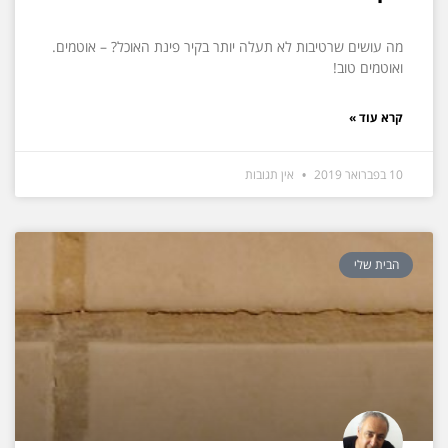
מה עושים שרטיבות לא תעלה יותר בקיר פינת האוכל? – אוטמים.
ואוטמים טוב!
קרא עוד »
10 בפברואר 2019
אין תגובות
הבית שלי