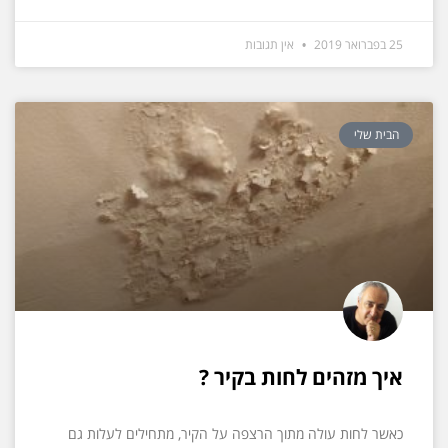
25 בפברואר 2019
אין תגובות
הבית שלי
איך מזהים לחות בקיר ?
כאשר לחות עולה מתוך הרצפה על הקיר, מתחילים לעלות גם