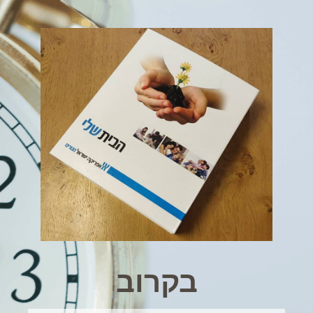
בקרוב