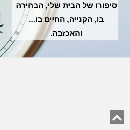
סיפורו של הבית שלי, הבחירה
בו, הקנייה, החיים בו…
והאכזבה.
גלילה
לראש